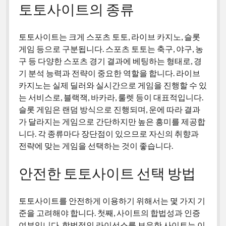
토토사이트의 종류
토토사이트는 크게 스포츠 토토, 라이브 카지노, 슬롯
게임 등으로 구분됩니다. 스포츠 토토는 축구, 야구, 농
구 등 다양한 스포츠 경기 결과에 베팅하는 형태로, 경
기 분석 능력과 전략이 중요한 역할을 합니다. 라이브
카지노는 실제 딜러와 실시간으로 게임을 진행할 수 있
는 서비스로, 블랙잭, 바카라, 룰렛 등이 대표적입니다.
슬롯 게임은 랜덤 방식으로 진행되며, 운에 따라 결과
가 달라지는 게임으로 간단하지만 높은 흥미를 제공합
니다. 각 종류마다 장단점이 있으므로 자신의 취향과
전략에 맞는 게임을 선택하는 것이 좋습니다.
안전한 토토사이트 선택 방법
토토사이트를 안전하게 이용하기 위해서는 몇 가지 기
준을 고려해야 합니다. 첫째, 사이트의 합법성과 인증
여부입니다. 합법적인 라이선스를 보유한 사이트는 이