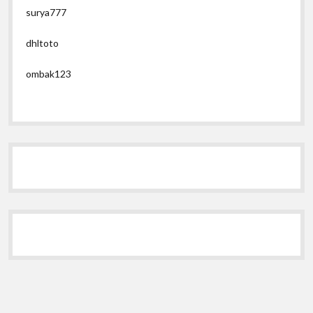
surya777
dhltoto
ombak123