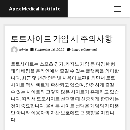
Apex Medical Institute
open
menu
Home
토토사이트 가입 시 주의사항
Privacy Policy
Contact Us
September 16, 2025
Leave a Comment
Admin
토토사이트는 스포츠 경기, 카지노 게임 등 다양한 형
태의 베팅을 온라인에서 즐길 수 있는 플랫폼을 의미합
니다. 최근 몇 년간 인터넷 사용이 보편화되면서 토토
사이트 역시 빠르게 확산되고 있으며, 안전하게 즐길
수 있는 사이트와 그렇지 않은 사이트가 혼재하고 있습
니다. 따라서
토토사이트
선택할 때 신중하게 판단하는
것이 중요합니다. 올바른 사이트 선택은 게임의 재미뿐
만 아니라 이용자의 자산 보호에도 큰 영향을 미칩니
다.