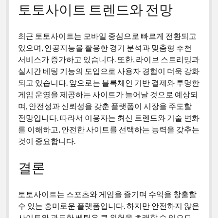
토토사이트 트렌드와 전망
최근 토토사이트는 모바일 중심으로 빠르게 전환되고
있으며, 인공지능을 활용한 경기 분석과 맞춤형 추천
서비스가 증가하고 있습니다. 또한, 라이브 스트리밍과
실시간 베팅 기능의 도입으로 사용자 경험이 더욱 강화
되고 있습니다. 앞으로는 블록체인 기반 결제와 투명한
게임 운영을 제공하는 사이트가 늘어날 것으로 예상되
며, 안전성과 신뢰성을 갖춘 플랫폼이 시장을 주도할
전망입니다. 따라서 이용자는 최신 트렌드와 기술 변화
를 이해하고, 안전한 사이트를 선택하는 능력을 갖추는
것이 중요합니다.
결론
토토사이트는 스포츠와 게임을 즐기며 수익을 창출할
수 있는 흥미로운 플랫폼입니다. 하지만 안전하지 않은
사이트와 과도한 베팅은 큰 위험을 초래할 수 있으므