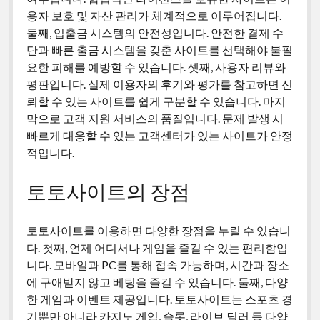
용자 보호 및 자산 관리가 체계적으로 이루어집니다.
둘째, 입출금 시스템의 안전성입니다. 안전한 결제 수
단과 빠른 출금 시스템을 갖춘 사이트를 선택해야 불필
요한 피해를 예방할 수 있습니다. 셋째, 사용자 리뷰와
평판입니다. 실제 이용자의 후기와 평가를 참고하면 신
뢰할 수 있는 사이트를 쉽게 구분할 수 있습니다. 마지
막으로 고객 지원 서비스의 품질입니다. 문제 발생 시
빠르게 대응할 수 있는 고객센터가 있는 사이트가 안정
적입니다.
토토사이트의 장점
토토사이트를 이용하면 다양한 장점을 누릴 수 있습니
다. 첫째, 언제 어디서나 게임을 즐길 수 있는 편리함입
니다. 모바일과 PC를 통해 접속 가능하며, 시간과 장소
에 구애받지 않고 베팅을 즐길 수 있습니다. 둘째, 다양
한 게임과 이벤트 제공입니다. 토토사이트는 스포츠 경
기뿐만 아니라 카지노 게임, 슬롯, 라이브 딜러 등 다양