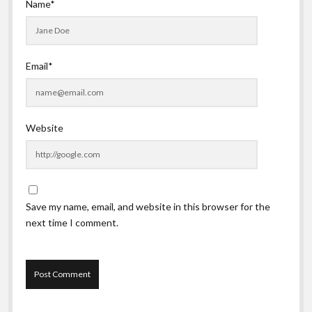
Name*
Email*
Website
Save my name, email, and website in this browser for the
next time I comment.